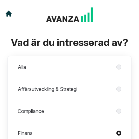
Vad är du intresserad av?
Avdelningar
Alla
Affärsutveckling & Strategi
Compliance
Finans