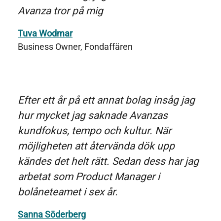
Avanza tror på mig
Tuva Wodmar
Business Owner, Fondaffären
Efter ett år på ett annat bolag insåg jag
hur mycket jag saknade Avanzas
kundfokus, tempo och kultur. När
möjligheten att återvända dök upp
kändes det helt rätt. Sedan dess har jag
arbetat som Product Manager i
bolåneteamet i sex år.
Sanna Söderberg