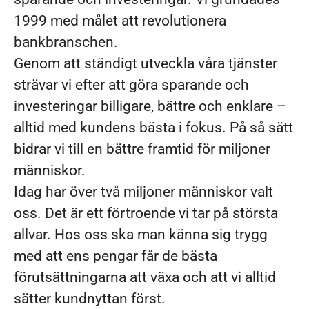
1999 med målet att revolutionera
bankbranschen.
Genom att ständigt utveckla våra tjänster
strävar vi efter att göra sparande och
investeringar billigare, bättre och enklare –
alltid med kundens bästa i fokus. På så sätt
bidrar vi till en bättre framtid för miljoner
människor.
Idag har över två miljoner människor valt
oss. Det är ett förtroende vi tar på största
allvar. Hos oss ska man känna sig trygg
med att ens pengar får de bästa
förutsättningarna att växa och att vi alltid
sätter kundnyttan först.