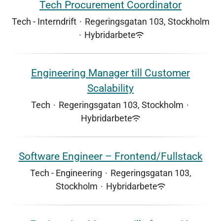
Tech Procurement Coordinator
Tech - Interndrift
·
Regeringsgatan 103, Stockholm
·
Hybridarbete
Engineering Manager till Customer
Scalability
Tech
·
Regeringsgatan 103, Stockholm
·
Hybridarbete
Software Engineer – Frontend/Fullstack
Tech - Engineering
·
Regeringsgatan 103,
Stockholm
·
Hybridarbete