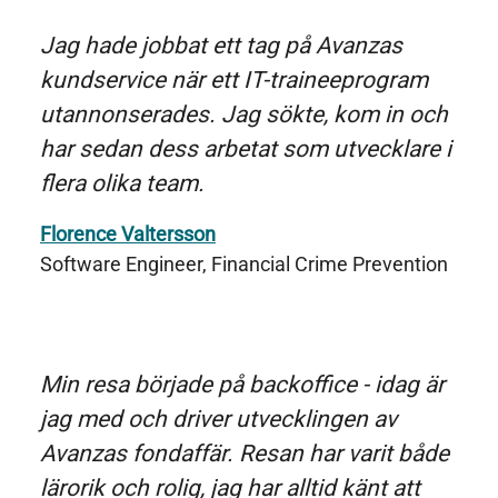
Jag hade jobbat ett tag på Avanzas
kundservice när ett IT-traineeprogram
utannonserades. Jag sökte, kom in och
har sedan dess arbetat som utvecklare i
flera olika team.
Florence Valtersson
Software Engineer, Financial Crime Prevention
Min resa började på backoffice - idag är
jag med och driver utvecklingen av
Avanzas fondaffär. Resan har varit både
lärorik och rolig, jag har alltid känt att