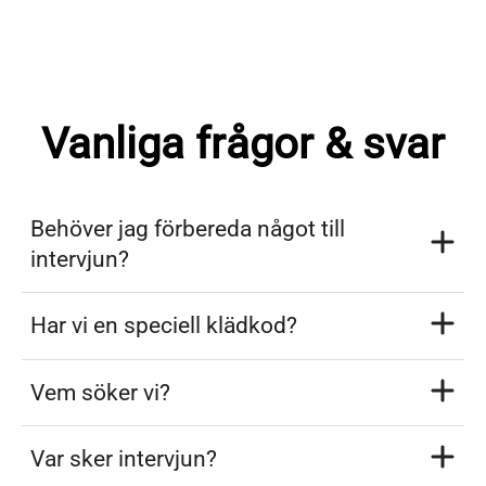
Vanliga frågor & svar
Behöver jag förbereda något till
intervjun?
Har vi en speciell klädkod?
Vem söker vi?
Var sker intervjun?