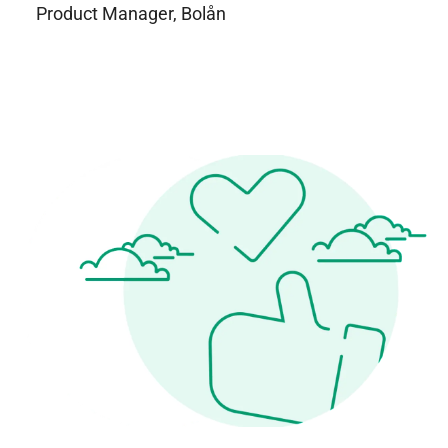
Product Manager, Bolån