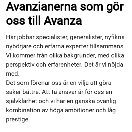
Avanzianerna som gör
oss till Avanza
Här jobbar specialister, generalister, nyfikna
nybörjare och erfarna experter tillsammans.
Vi kommer från olika bakgrunder, med olika
perspektiv och erfarenheter. Det är vi nöjda
med.
Det som förenar oss är en vilja att göra
saker bättre. Att ta ansvar är för oss en
självklarhet och vi har en ganska ovanlig
kombination av höga ambitioner och låg
prestige.