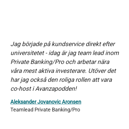
Jag började på kundservice direkt efter
universitetet - idag är jag team lead inom
Private Banking/Pro och arbetar nära
våra mest aktiva investerare. Utöver det
har jag också den roliga rollen att vara
co-host i Avanzapodden!
Aleksander Jovanovic Aronsen
Teamlead Private Banking/Pro