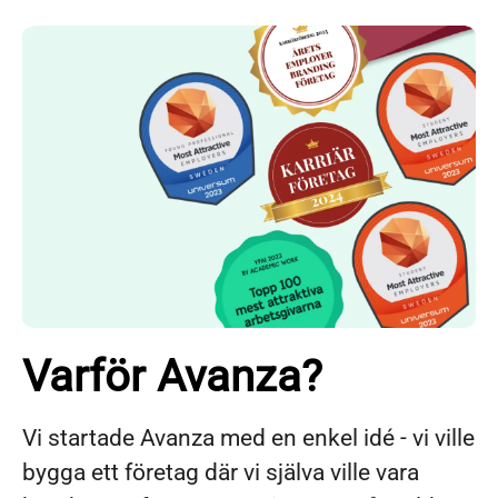
Varför Avanza?
Vi startade Avanza med en enkel idé - vi ville
bygga ett företag där vi själva ville vara