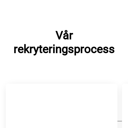
Vår
rekryteringsprocess