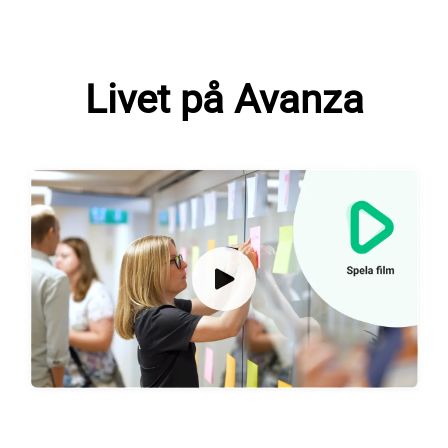
Livet på Avanza