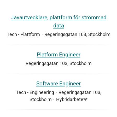
Javautvecklare, plattform för strömmad
data
Tech - Plattform
·
Regeringsgatan 103, Stockholm
Platform Engineer
Regeringsgatan 103, Stockholm
Software Engineer
Tech - Engineering
·
Regeringsgatan 103,
Stockholm
·
Hybridarbete