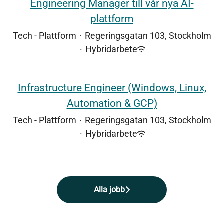
Engineering Manager till vår nya AI-
plattform
Tech - Plattform
·
Regeringsgatan 103, Stockholm
·
Hybridarbete
Infrastructure Engineer (Windows, Linux,
Automation & GCP)
Tech - Plattform
·
Regeringsgatan 103, Stockholm
·
Hybridarbete
Alla jobb