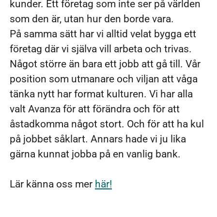
kunder. Ett företag som inte ser på världen
som den är, utan hur den borde vara.
På samma sätt har vi alltid velat bygga ett
företag där vi själva vill arbeta och trivas.
Något större än bara ett jobb att gå till. Vår
position som utmanare och viljan att våga
tänka nytt har format kulturen. Vi har alla
valt Avanza för att förändra och för att
åstadkomma något stort. Och för att ha kul
på jobbet såklart. Annars hade vi ju lika
gärna kunnat jobba på en vanlig bank.
Lär känna oss mer
här!