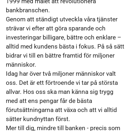
1999 med målet att revolutionera
bankbranschen.
Genom att ständigt utveckla våra tjänster
strävar vi efter att göra sparande och
investeringar billigare, bättre och enklare –
alltid med kundens bästa i fokus. På så sätt
bidrar vi till en bättre framtid för miljoner
människor.
Idag har över två miljoner människor valt
oss. Det är ett förtroende vi tar på största
allvar. Hos oss ska man känna sig trygg
med att ens pengar får de bästa
förutsättningarna att växa och att vi alltid
sätter kundnyttan först.
Mer till dig, mindre till banken - precis som