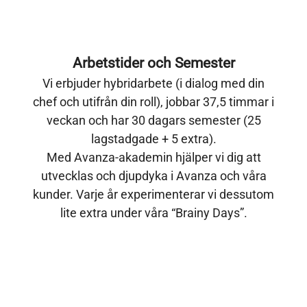
Arbetstider och Semester
Vi erbjuder hybridarbete (i dialog med din
chef och utifrån din roll), jobbar 37,5 timmar i
veckan och har 30 dagars semester (25
lagstadgade + 5 extra).
Med Avanza-akademin hjälper vi dig att
utvecklas och djupdyka i Avanza och våra
kunder. Varje år experimenterar vi dessutom
lite extra under våra “Brainy Days”.