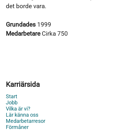
det borde vara.
Grundades
1999
Medarbetare
Cirka 750
Karriärsida
Start
Jobb
Vilka är vi?
Lär känna oss
Medarbetarresor
Förmåner