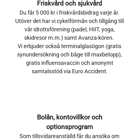
Friskvård och sjukvård
Du får 5 000 kr i friskvårdsbidrag varje år.
Utöver det har vi cykelförmån och tillgång till
vår idrottsförening (padel, HIIT, yoga,
skidresor m.m.) samt Avanza-kören.
Vi erbjuder också terminalglasögon (gratis
synundersökning och båge till maxbelopp),
gratis influensavaccin och anonymt
samtalsstöd via Euro Accident.
Bolån, kontovillkor och
optionsprogram
Som tillsvidareanställd får du ansöka om