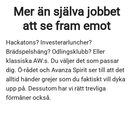
Mer än själva jobbet
att se fram emot
Hackatons? Investerarluncher?
Brädspelshäng? Odlingsklubb? Eller
klassiska AW:s. Du väljer det som passar
dig. Ö-rådet och Avanza Spirit ser till att det
alltid händer grejer som du faktiskt vill dyka
upp på. Dessutom har vi rätt trevliga
förmåner också.