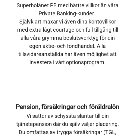
Superbolånet PB med bättre villkor än våra
Private Banking-kunder.
Självklart maxar vi även dina kontovillkor
med extra lågt courtage och full tillgång till
alla våra grymma beslutsverktyg för din
egen aktie- och fondhandel. Alla
tillsvidareanställda har även möjlighet att
investera i vårt optionsprogram.
Pension, försäkringar och föräldralön
Vi sätter av schyssta slantar till din
tjänstepension där du själv väljer placering.
Du omfattas av trygga försäkringar (TGL,