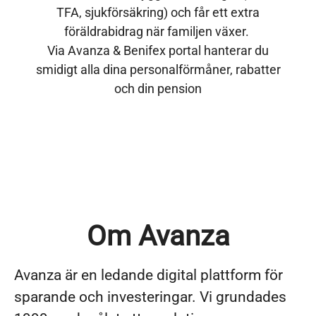
TFA, sjukförsäkring) och får ett extra
föräldrabidrag när familjen växer.
Via Avanza & Benifex portal hanterar du
smidigt alla dina personalförmåner, rabatter
och din pension
Om Avanza
Avanza är en ledande digital plattform för
sparande och investeringar. Vi grundades