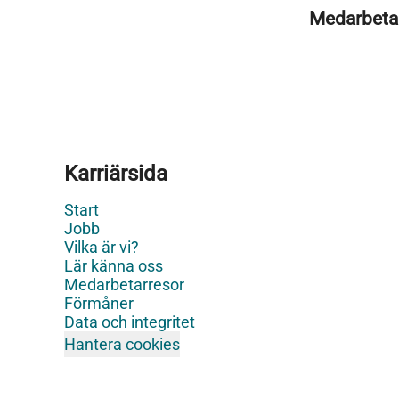
Medarbeta
Karriärsida
Start
Jobb
Vilka är vi?
Lär känna oss
Medarbetarresor
Förmåner
Data och integritet
Hantera cookies