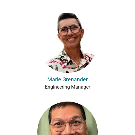
Marie Grenander
Engineering Manager