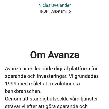
Niclas Svelander
HRBP | Arbetsmiljö
Om Avanza
Avanza är en ledande digital plattform för
sparande och investeringar. Vi grundades
1999 med målet att revolutionera
bankbranschen.
Genom att ständigt utveckla våra tjänster
strävar vi efter att göra sparande och