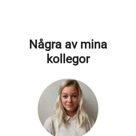
Några av mina
kollegor