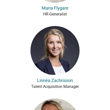
Maria Flygare
HR-Generalist
Linnéa Zachrisson
Talent Acquisition Manager