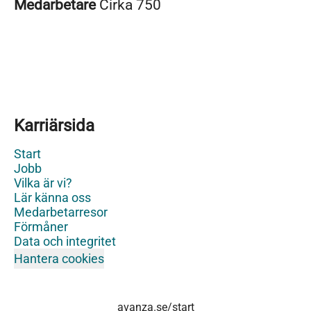
Medarbetare
Cirka 750
Karriärsida
Start
Jobb
Vilka är vi?
Lär känna oss
Medarbetarresor
Förmåner
Data och integritet
Hantera cookies
avanza.se/start