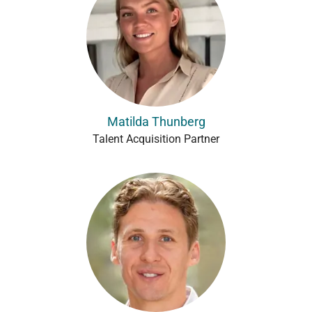
Matilda Thunberg
Talent Acquisition Partner