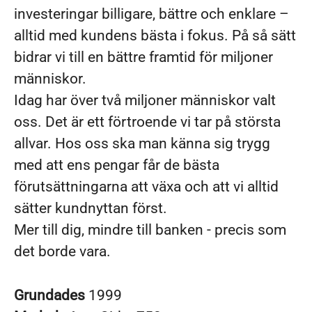
investeringar billigare, bättre och enklare –
alltid med kundens bästa i fokus. På så sätt
bidrar vi till en bättre framtid för miljoner
människor.
Idag har över två miljoner människor valt
oss. Det är ett förtroende vi tar på största
allvar. Hos oss ska man känna sig trygg
med att ens pengar får de bästa
förutsättningarna att växa och att vi alltid
sätter kundnyttan först.
Mer till dig, mindre till banken - precis som
det borde vara.
Grundades
1999