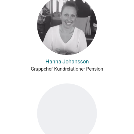
Hanna Johansson
Gruppchef Kundrelationer Pension