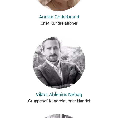
Annika Cederbrand
Chef Kundrelationer
Viktor Ahlenius Nehag
Gruppchef Kundrelationer Handel