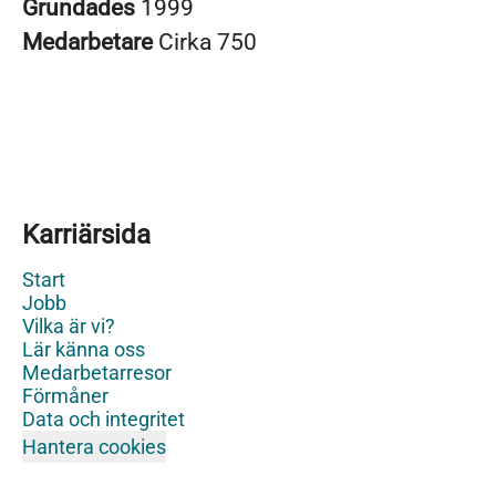
Grundades
1999
Medarbetare
Cirka 750
Karriärsida
Start
Jobb
Vilka är vi?
Lär känna oss
Medarbetarresor
Förmåner
Data och integritet
Hantera cookies