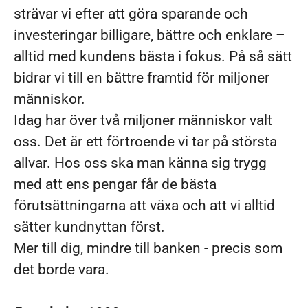
strävar vi efter att göra sparande och
investeringar billigare, bättre och enklare –
alltid med kundens bästa i fokus. På så sätt
bidrar vi till en bättre framtid för miljoner
människor.
Idag har över två miljoner människor valt
oss. Det är ett förtroende vi tar på största
allvar. Hos oss ska man känna sig trygg
med att ens pengar får de bästa
förutsättningarna att växa och att vi alltid
sätter kundnyttan först.
Mer till dig, mindre till banken - precis som
det borde vara.