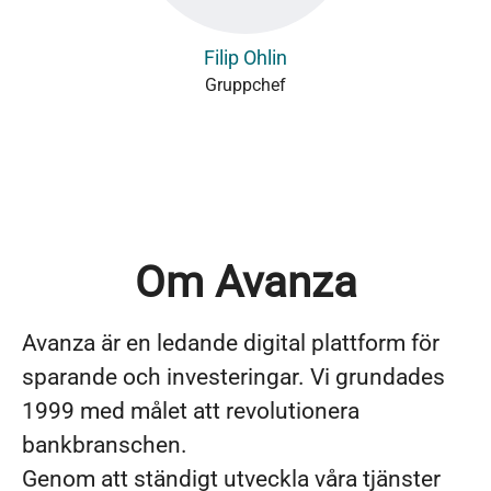
Filip Ohlin
Gruppchef
Om Avanza
Avanza är en ledande digital plattform för
sparande och investeringar. Vi grundades
1999 med målet att revolutionera
bankbranschen.
Genom att ständigt utveckla våra tjänster