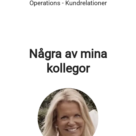
Operations - Kundrelationer
Några av mina
kollegor