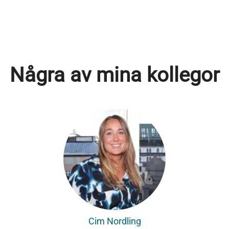
Några av mina kollegor
Cim Nordling