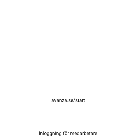
avanza.se/start
Inloggning för medarbetare