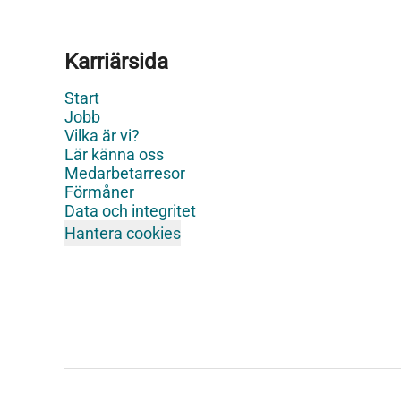
Karriärsida
Start
Jobb
Vilka är vi?
Lär känna oss
Medarbetarresor
Förmåner
Data och integritet
Hantera cookies