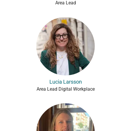
Area Lead
Lucia Larsson
Area Lead Digital Workplace