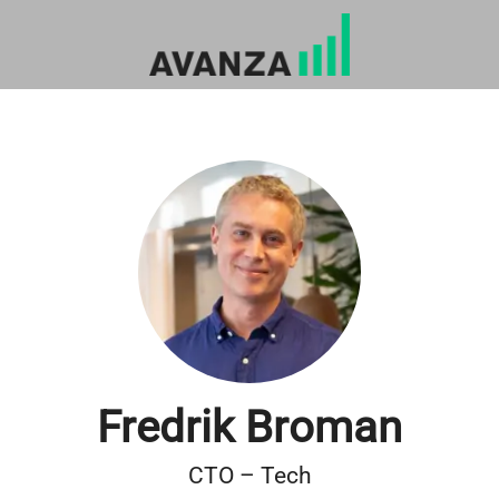
Fredrik Broman
CTO – Tech