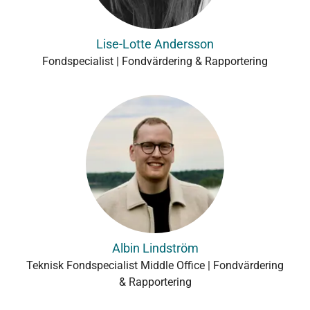
Lise-Lotte Andersson
Fondspecialist | Fondvärdering & Rapportering
Albin Lindström
Teknisk Fondspecialist Middle Office | Fondvärdering
& Rapportering