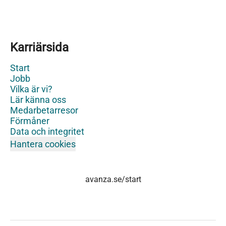
Karriärsida
Start
Jobb
Vilka är vi?
Lär känna oss
Medarbetarresor
Förmåner
Data och integritet
Hantera cookies
avanza.se/start