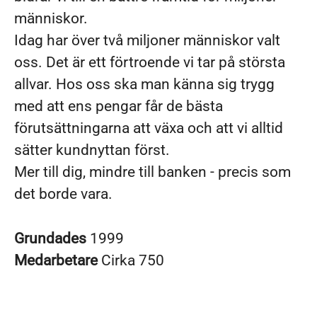
människor.
Idag har över två miljoner människor valt
oss. Det är ett förtroende vi tar på största
allvar. Hos oss ska man känna sig trygg
med att ens pengar får de bästa
förutsättningarna att växa och att vi alltid
sätter kundnyttan först.
Mer till dig, mindre till banken - precis som
det borde vara.
Grundades
1999
Medarbetare
Cirka 750