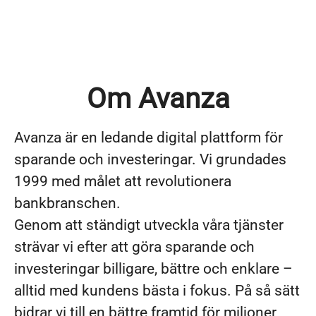
Om Avanza
Avanza är en ledande digital plattform för
sparande och investeringar. Vi grundades
1999 med målet att revolutionera
bankbranschen.
Genom att ständigt utveckla våra tjänster
strävar vi efter att göra sparande och
investeringar billigare, bättre och enklare –
alltid med kundens bästa i fokus. På så sätt
bidrar vi till en bättre framtid för miljoner