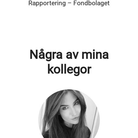
Rapportering – Fondbolaget
Några av mina
kollegor