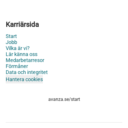
Karriärsida
Start
Jobb
Vilka är vi?
Lär känna oss
Medarbetarresor
Förmåner
Data och integritet
Hantera cookies
avanza.se/start