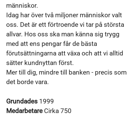
människor.
Idag har över två miljoner människor valt
oss. Det är ett förtroende vi tar på största
allvar. Hos oss ska man känna sig trygg
med att ens pengar får de bästa
förutsättningarna att växa och att vi alltid
sätter kundnyttan först.
Mer till dig, mindre till banken - precis som
det borde vara.
Grundades
1999
Medarbetare
Cirka 750