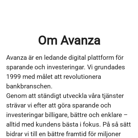
Om Avanza
Avanza är en ledande digital plattform för
sparande och investeringar. Vi grundades
1999 med målet att revolutionera
bankbranschen.
Genom att ständigt utveckla våra tjänster
strävar vi efter att göra sparande och
investeringar billigare, bättre och enklare –
alltid med kundens bästa i fokus. På så sätt
bidrar vi till en bättre framtid för miljoner