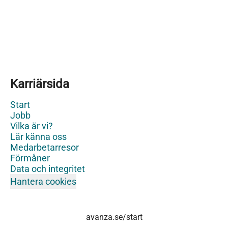
Karriärsida
Start
Jobb
Vilka är vi?
Lär känna oss
Medarbetarresor
Förmåner
Data och integritet
Hantera cookies
avanza.se/start