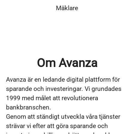
Mäklare
Om Avanza
Avanza är en ledande digital plattform för
sparande och investeringar. Vi grundades
1999 med målet att revolutionera
bankbranschen.
Genom att ständigt utveckla våra tjänster
strävar vi efter att göra sparande och