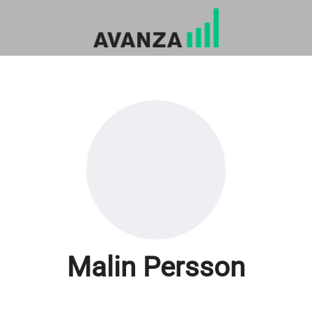
Malin Persson