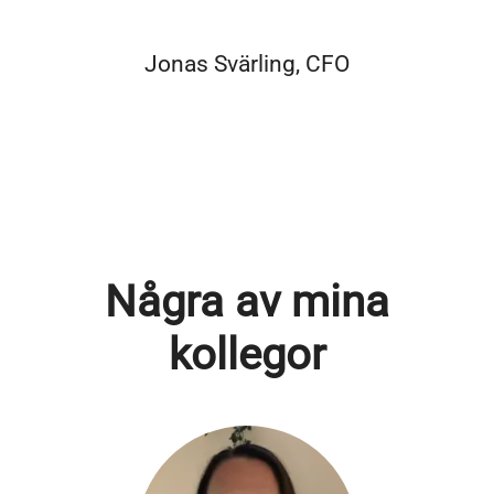
Jonas Svärling, CFO
Några av mina
kollegor