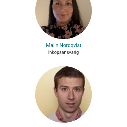
Malin Nordqvist
Inköpsansvarig