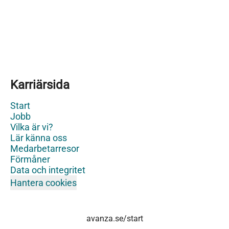
Karriärsida
Start
Jobb
Vilka är vi?
Lär känna oss
Medarbetarresor
Förmåner
Data och integritet
Hantera cookies
avanza.se/start