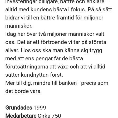
investeringar billigare, bättre och enklare –
alltid med kundens bästa i fokus. På så sätt
bidrar vi till en bättre framtid för miljoner
människor.
Idag har över två miljoner människor valt
oss. Det är ett förtroende vi tar på största
allvar. Hos oss ska man känna sig trygg
med att ens pengar får de bästa
förutsättningarna att växa och att vi alltid
sätter kundnyttan först.
Mer till dig, mindre till banken - precis som
det borde vara.
Grundades
1999
Medarbetare
Cirka 750