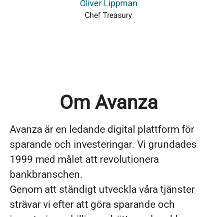
Oliver Lippman
Chef Treasury
Om Avanza
Avanza är en ledande digital plattform för
sparande och investeringar. Vi grundades
1999 med målet att revolutionera
bankbranschen.
Genom att ständigt utveckla våra tjänster
strävar vi efter att göra sparande och