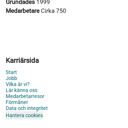
Grundades
1999
Medarbetare
Cirka 750
Karriärsida
Start
Jobb
Vilka är vi?
Lär känna oss
Medarbetarresor
Förmåner
Data och integritet
Hantera cookies