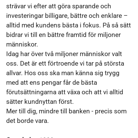
strävar vi efter att göra sparande och
investeringar billigare, bättre och enklare –
alltid med kundens bästa i fokus. På så sätt
bidrar vi till en bättre framtid för miljoner
människor.
Idag har över två miljoner människor valt
oss. Det är ett förtroende vi tar på största
allvar. Hos oss ska man känna sig trygg
med att ens pengar får de bästa
förutsättningarna att växa och att vi alltid
sätter kundnyttan först.
Mer till dig, mindre till banken - precis som
det borde vara.