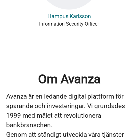
Hampus Karlsson
Information Security Officer
Om Avanza
Avanza är en ledande digital plattform för
sparande och investeringar. Vi grundades
1999 med målet att revolutionera
bankbranschen.
Genom att ständigt utveckla våra tjänster