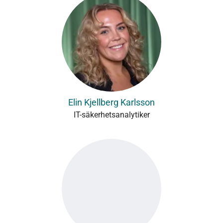
Elin Kjellberg Karlsson
IT-säkerhetsanalytiker