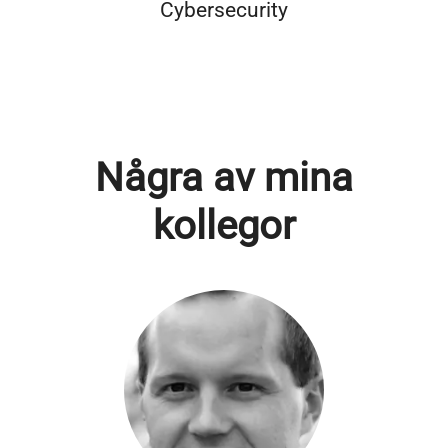
Cybersecurity
Några av mina
kollegor