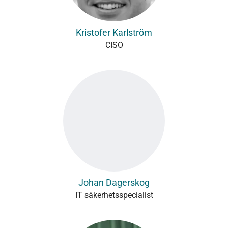
Kristofer Karlström
CISO
Johan Dagerskog
IT säkerhetsspecialist